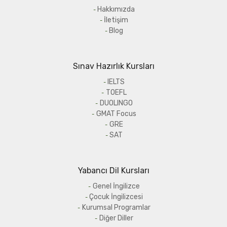
Hakkımızda
İletişim
Blog
Sınav Hazırlık Kursları
IELTS
TOEFL
DUOLINGO
GMAT Focus
GRE
SAT
Yabancı Dil Kursları
Genel İngilizce
Çocuk İngilizcesi
Kurumsal Programlar
Diğer Diller