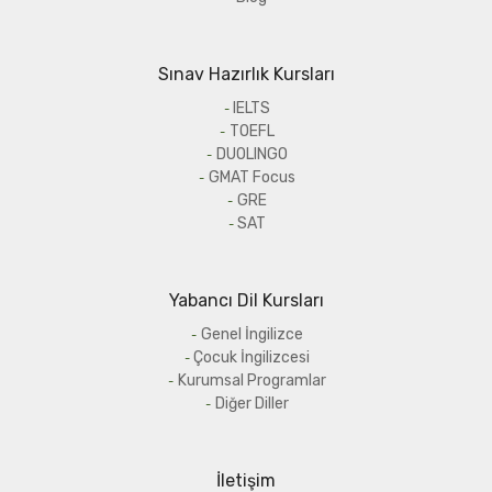
Sınav Hazırlık Kursları
IELTS
TOEFL
DUOLINGO
GMAT Focus
GRE
SAT
Yabancı Dil Kursları
Genel İngilizce
Çocuk İngilizcesi
Kurumsal Programlar
Diğer Diller
İletişim