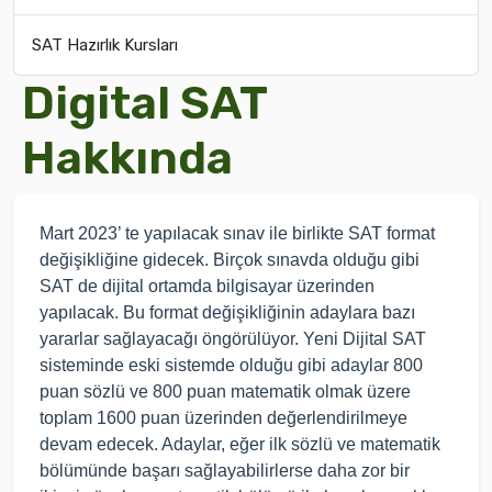
SAT Hazırlık Kursları
Digital SAT
Hakkında
Mart 2023’ te yapılacak sınav ile birlikte SAT format
değişikliğine gidecek. Birçok sınavda olduğu gibi
SAT de dijital ortamda bilgisayar üzerinden
yapılacak. Bu format değişikliğinin adaylara bazı
yararlar sağlayacağı öngörülüyor. Yeni Dijital SAT
sisteminde eski sistemde olduğu gibi adaylar 800
puan sözlü ve 800 puan matematik olmak üzere
toplam 1600 puan üzerinden değerlendirilmeye
devam edecek. Adaylar, eğer ilk sözlü ve matematik
bölümünde başarı sağlayabilirlerse daha zor bir