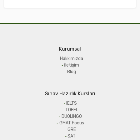
Kurumsal
Hakkımızda
İletişim
Blog
Sınav Hazırlık Kursları
IELTS
TOEFL
DUOLINGO
GMAT Focus
GRE
SAT