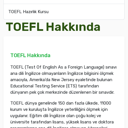
TOEFL Hazırlık Kursu
TOEFL Hakkında
TOEFL Hakkında
TOEFL (Test Of English As a Foreign Language) sınavı
ana dili İngilizce olmayanların İngilizce bilgisini ölçmek
amacıyla, Amerika’da New Jersey eyaletinde bulunan
Educational Testing Service (ETS) tarafından
dünyanın pek çok merkezinde düzenlenen bir sınavdır.
TOEFL dünya genelinde 150 dan fazla ülkede, 11000
kurum ve kuruluşta İngilizce yeterliliğini ölçmek için
uygulanır. Eğitim dili İngilizce olan çoğu kolej ve
üniversite tarafından lisans, yüksek lisans ve doktora