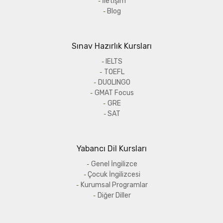
İletişim
Blog
Sınav Hazırlık Kursları
IELTS
TOEFL
DUOLINGO
GMAT Focus
GRE
SAT
Yabancı Dil Kursları
Genel İngilizce
Çocuk İngilizcesi
Kurumsal Programlar
Diğer Diller