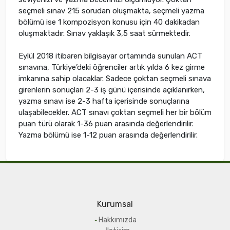
seçmeli sınav 215 sorudan oluşmakta, seçmeli yazma
bölümü ise 1 kompozisyon konusu için 40 dakikadan
oluşmaktadır. Sınav yaklaşık 3,5 saat sürmektedir.
Eylül 2018 itibaren bilgisayar ortamında sunulan ACT
sınavına, Türkiye’deki öğrenciler artık yılda 6 kez girme
imkanına sahip olacaklar. Sadece çoktan seçmeli sınava
girenlerin sonuçları 2-3 iş günü içerisinde açıklanırken,
yazma sınavı ise 2-3 hafta içerisinde sonuçlarına
ulaşabilecekler. ACT sınavı çoktan seçmeli her bir bölüm
puan türü olarak 1-36 puan arasında değerlendirilir.
Yazma bölümü ise 1-12 puan arasında değerlendirilir.
Kurumsal
Hakkımızda