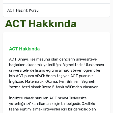
ACT Hazırlık Kursu
ACT Hakkında
ACT Hakkında
ACT Sınavı, lise mezunu olan gençlerin üniversiteye
başlarken akademik yeterliliğini ölçmektedir. Uluslararası
üniversitelerde lisans eğitimi almak isteyen öğrenciler
için ACT puanı büyük önem taşıyor. ACT puanınız
İngilizce, Matematik, Okuma, Fen Bilimleri, Seçmeli
Yazma testi olmak üzere 5 farklı bölümden oluşuyor.
İngilizce olarak sunulan ACT sınavı ‘üniversite
yeterliliğinizi’ kanıtlamanız için bir belgedir. Özellikle
lisans eğitimi almak isteyenler için bir gereklilik olan